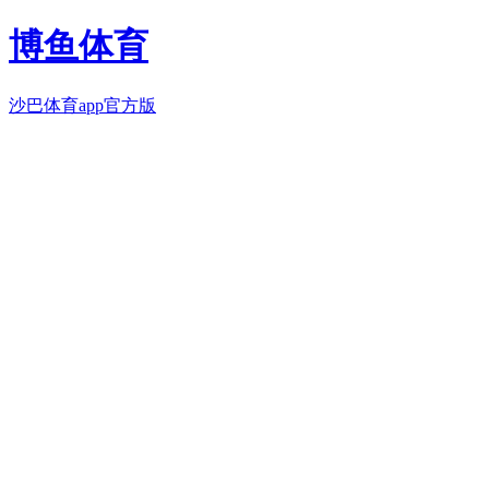
博鱼体育
沙巴体育app官方版