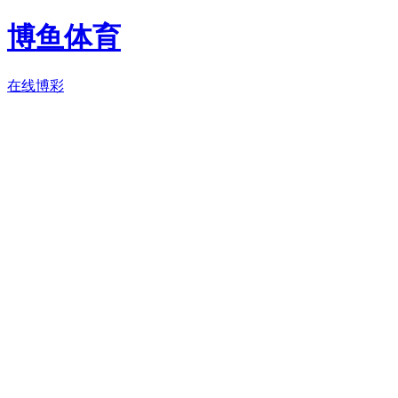
博鱼体育
在线博彩