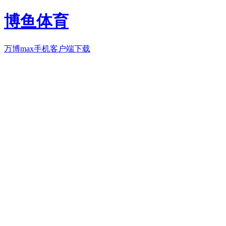
博鱼体育
万博max手机客户端下载