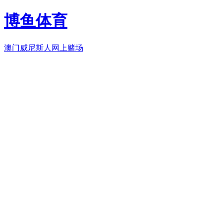
博鱼体育
澳门威尼斯人网上赌场