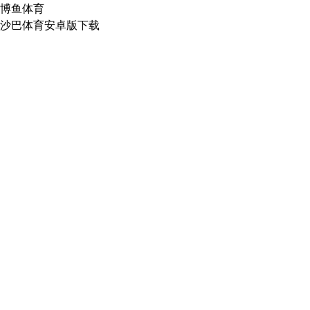
博鱼体育
沙巴体育安卓版下载