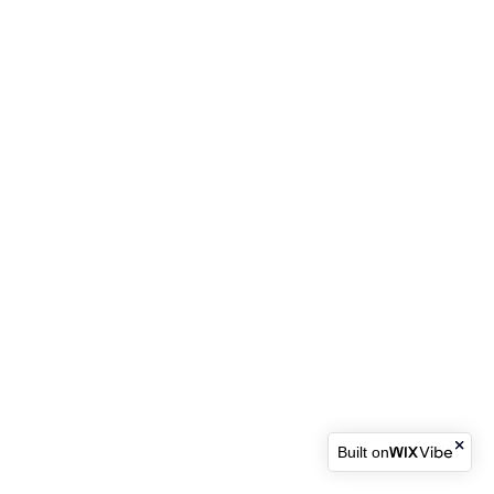
Built on