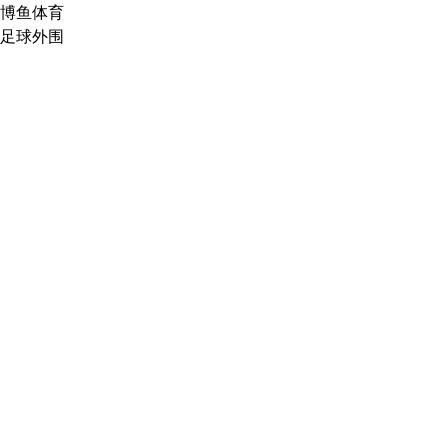
博鱼体育
足球外围