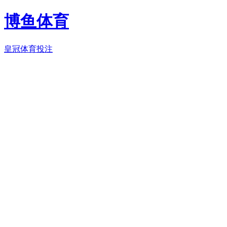
博鱼体育
皇冠体育投注