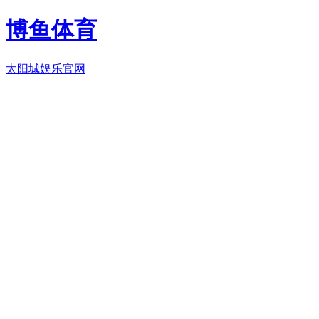
博鱼体育
太阳城娱乐官网