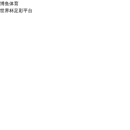
博鱼体育
世界杯足彩平台