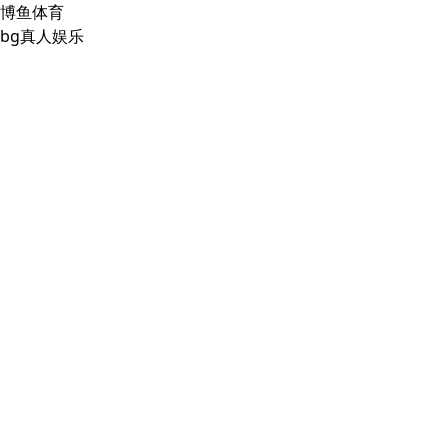
博鱼体育
bg真人娱乐