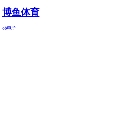
博鱼体育
ob电子