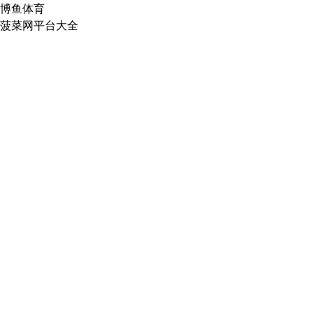
博鱼体育
菠菜网平台大全