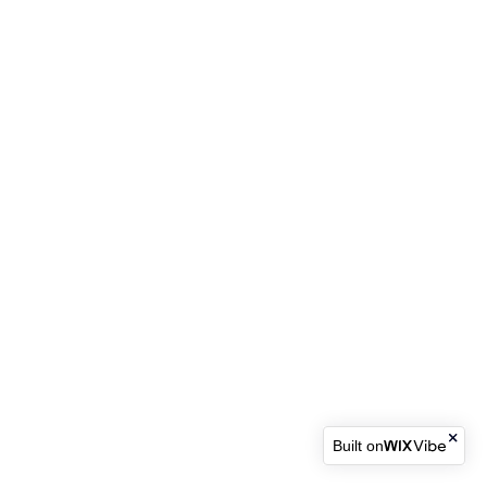
Built on