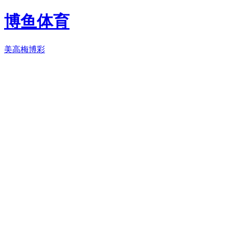
博鱼体育
美高梅博彩