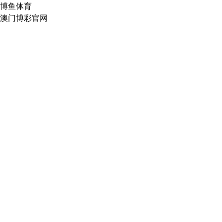
博鱼体育
澳门博彩官网