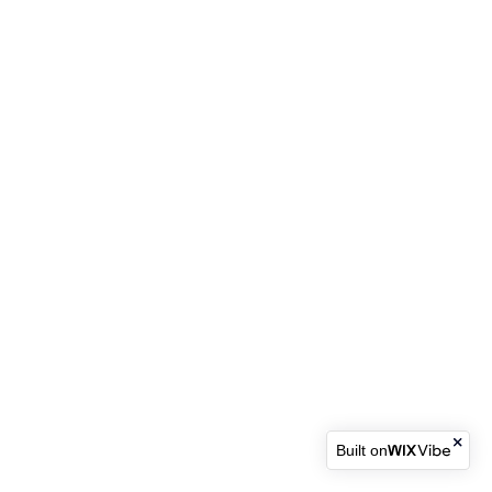
Built on