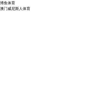
博鱼体育
澳门威尼斯人体育