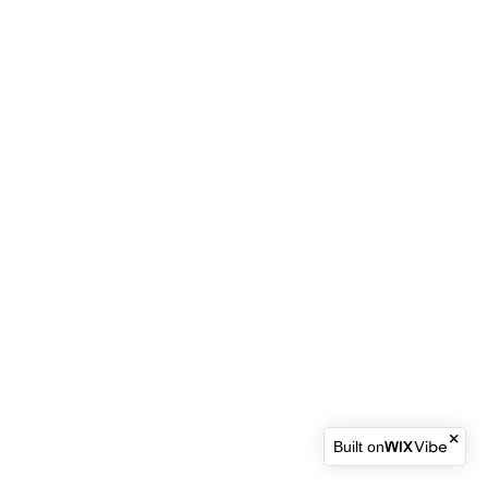
Built on