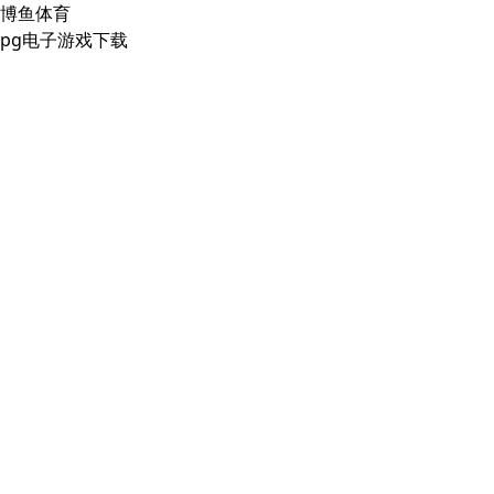
博鱼体育
pg电子游戏下载