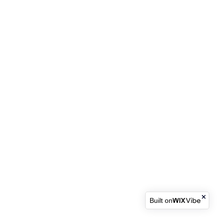
Built on