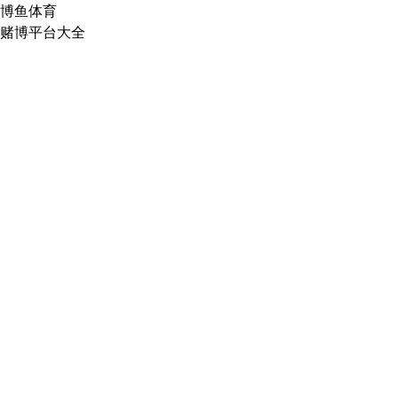
博鱼体育
赌博平台大全