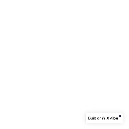
Built on