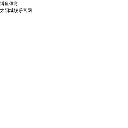
博鱼体育
太阳城娱乐官网