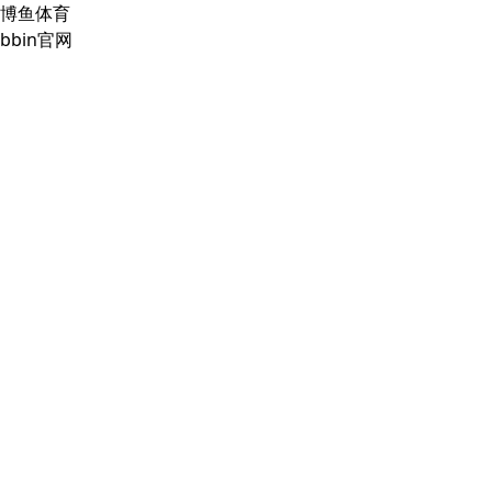
博鱼体育
bbin官网