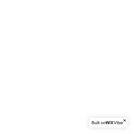
Built on