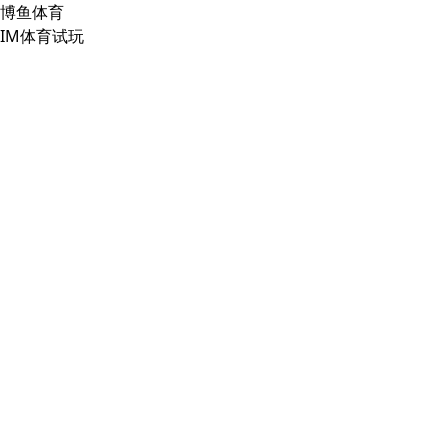
博鱼体育
IM体育试玩