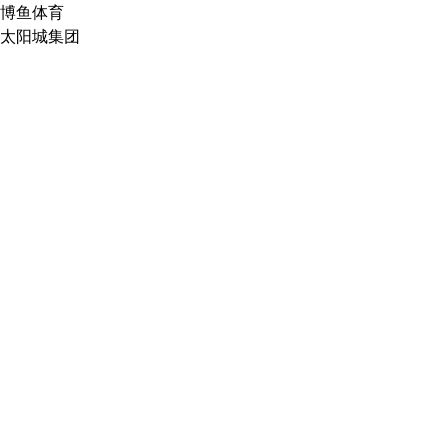
博鱼体育
太阳城集团