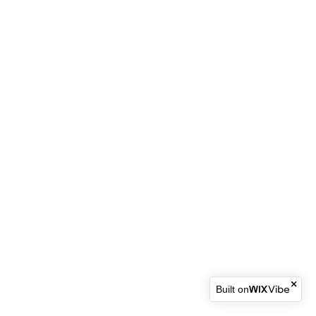
Built on