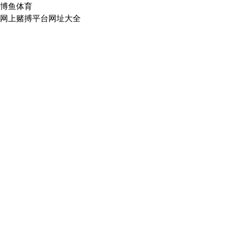
博鱼体育
网上赌搏平台网址大全