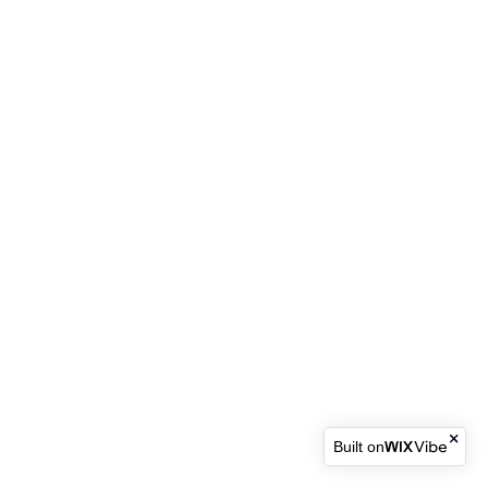
Built on