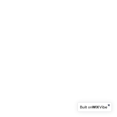
Built on