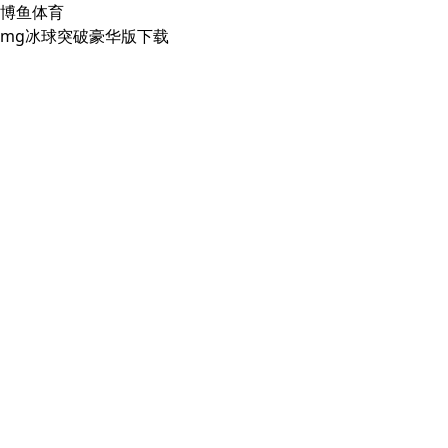
博鱼体育
mg冰球突破豪华版下载