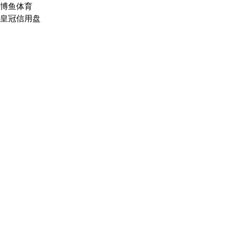
博鱼体育
皇冠信用盘