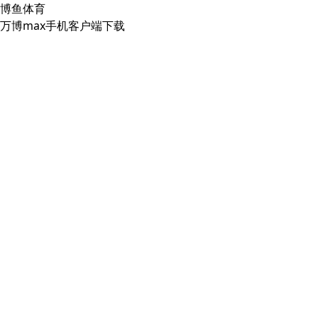
博鱼体育
万博max手机客户端下载