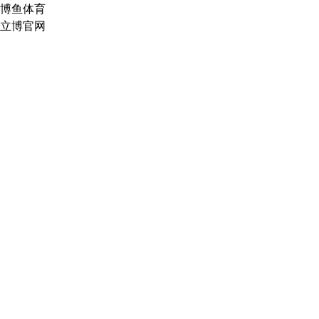
博鱼体育
立博官网