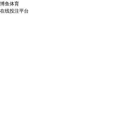
博鱼体育
在线投注平台