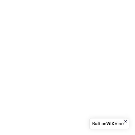
Built on