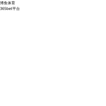
博鱼体育
365bet平台