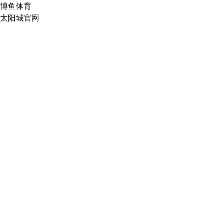
博鱼体育
太阳城官网