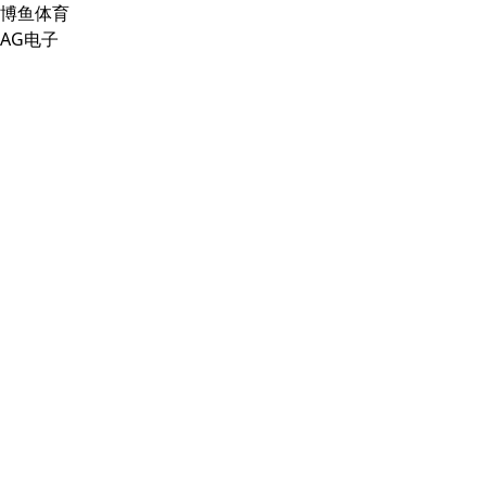
博鱼体育
AG电子