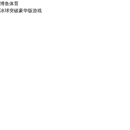
博鱼体育
冰球突破豪华版游戏