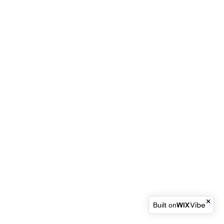
Built on