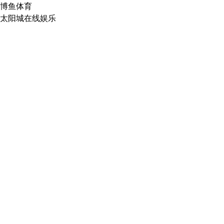
博鱼体育
太阳城在线娱乐