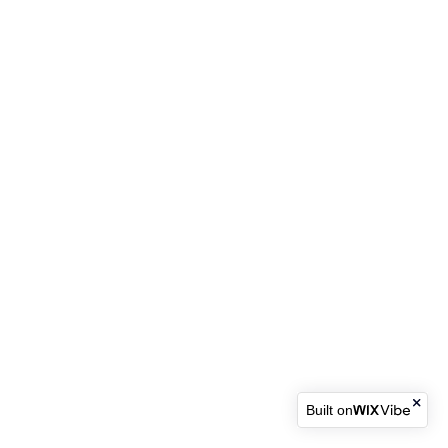
Built on