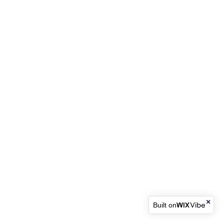
Built on