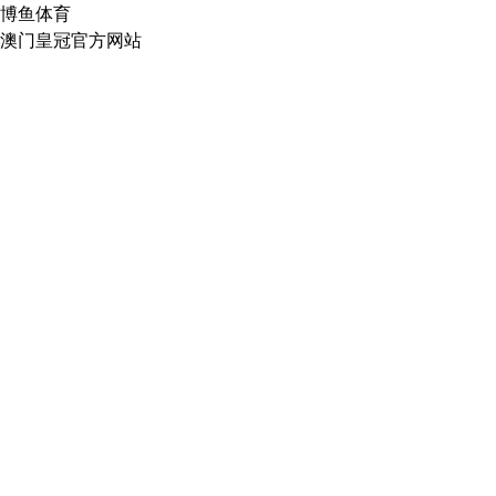
博鱼体育
澳门皇冠官方网站