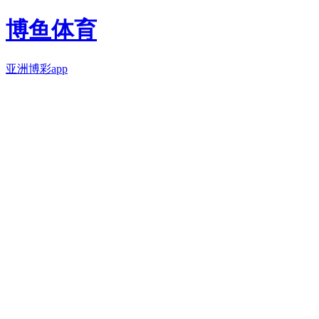
博鱼体育
亚洲博彩app