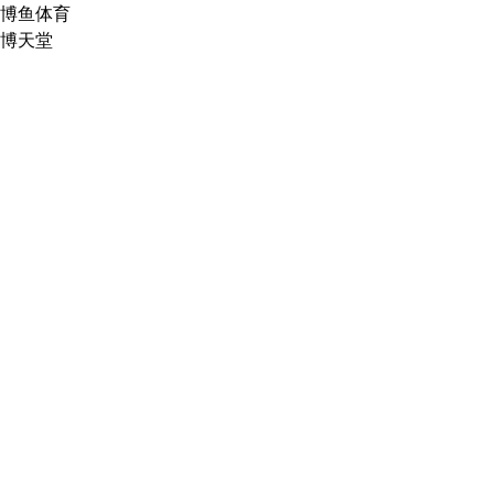
博鱼体育
博天堂