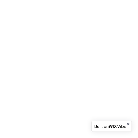
Built on