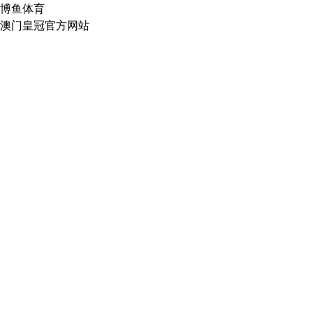
博鱼体育
澳门皇冠官方网站