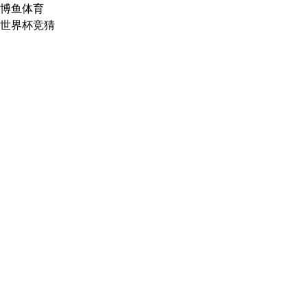
博鱼体育
世界杯竞猜