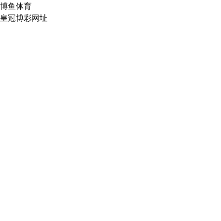
博鱼体育
皇冠博彩网址